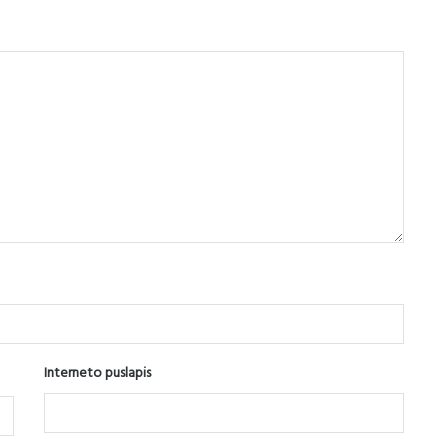
Interneto puslapis