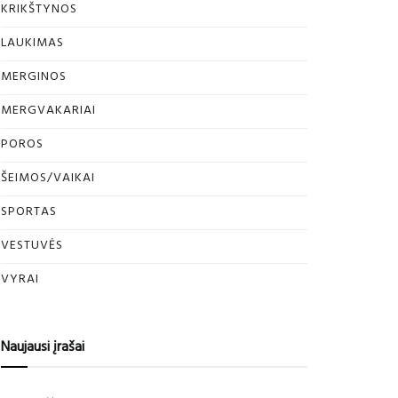
KRIKŠTYNOS
LAUKIMAS
MERGINOS
MERGVAKARIAI
POROS
ŠEIMOS/VAIKAI
SPORTAS
VESTUVĖS
VYRAI
Naujausi įrašai