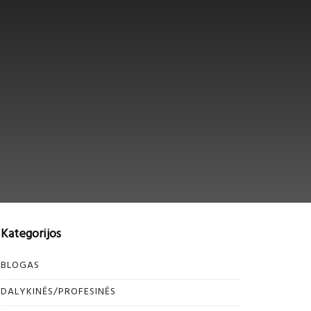
Kategorijos
BLOGAS
DALYKINĖS/PROFESINĖS