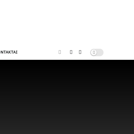
NTAKTAI