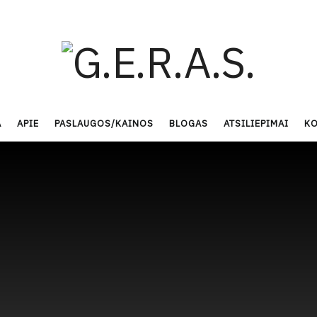
A
APIE
PASLAUGOS/KAINOS
BLOGAS
ATSILIEPIMAI
KO