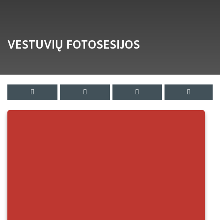
VESTUVIŲ FOTOSESIJOS