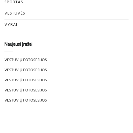
SPORTAS
VESTUVĖS
VYRAI
Naujausi įrašai
VESTUVIŲ FOTOSESIJOS
VESTUVIŲ FOTOSESIJOS
VESTUVIŲ FOTOSESIJOS
VESTUVIŲ FOTOSESIJOS
VESTUVIŲ FOTOSESIJOS