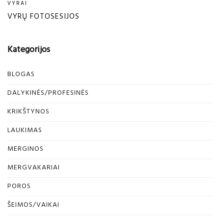
VYRAI
VYRŲ FOTOSESIJOS
Kategorijos
BLOGAS
DALYKINĖS/PROFESINĖS
KRIKŠTYNOS
LAUKIMAS
MERGINOS
MERGVAKARIAI
POROS
ŠEIMOS/VAIKAI