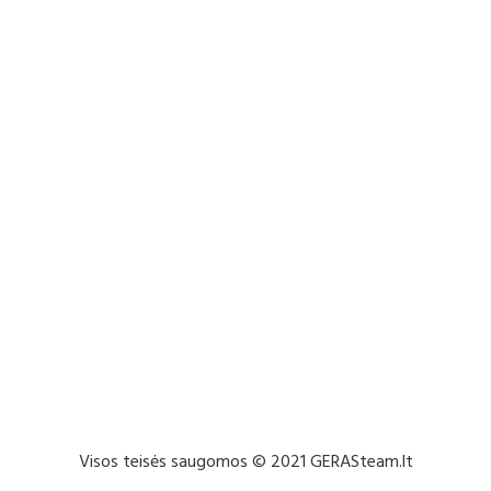
Visos teisės saugomos © 2021 GERASteam.lt