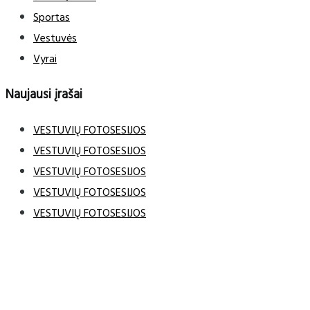
Sportas
Vestuvės
Vyrai
Naujausi įrašai
VESTUVIŲ FOTOSESIJOS
VESTUVIŲ FOTOSESIJOS
VESTUVIŲ FOTOSESIJOS
VESTUVIŲ FOTOSESIJOS
VESTUVIŲ FOTOSESIJOS