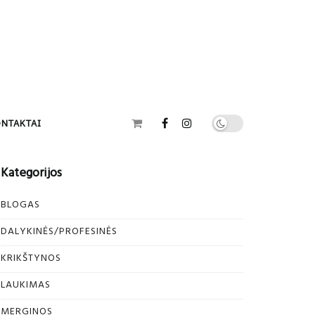
NTAKTAI
Kategorijos
BLOGAS
DALYKINĖS/PROFESINĖS
KRIKŠTYNOS
LAUKIMAS
MERGINOS