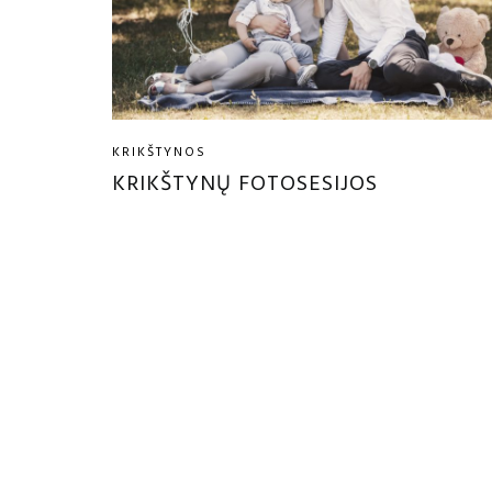
KRIKŠTYNOS
KRIKŠTYNŲ FOTOSESIJOS