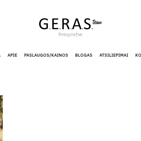
A
APIE
PASLAUGOS/KAINOS
BLOGAS
ATSILIEPIMAI
KO