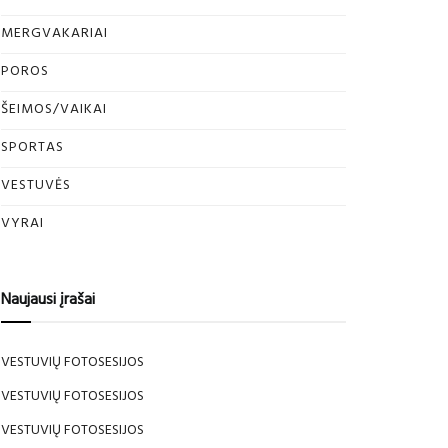
MERGVAKARIAI
POROS
ŠEIMOS/VAIKAI
SPORTAS
VESTUVĖS
VYRAI
Naujausi įrašai
VESTUVIŲ FOTOSESIJOS
VESTUVIŲ FOTOSESIJOS
VESTUVIŲ FOTOSESIJOS