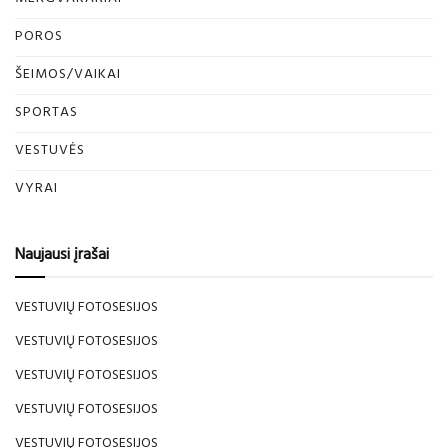
POROS
ŠEIMOS/VAIKAI
SPORTAS
VESTUVĖS
VYRAI
Naujausi įrašai
VESTUVIŲ FOTOSESIJOS
VESTUVIŲ FOTOSESIJOS
VESTUVIŲ FOTOSESIJOS
VESTUVIŲ FOTOSESIJOS
VESTUVIŲ FOTOSESIJOS