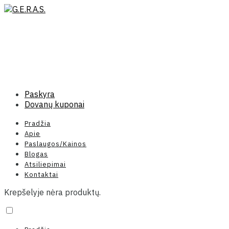
Paskyra
Dovanų kuponai
Pradžia
Apie
Paslaugos/Kainos
Blogas
Atsiliepimai
Kontaktai
Krepšelyje nėra produktų.