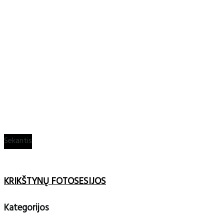
Sekantis
KRIKŠTYNŲ FOTOSESIJOS
Kategorijos